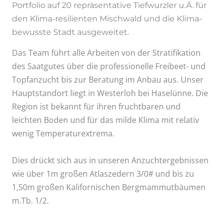
Portfolio auf 20 repräsentative Tiefwurzler u.Ä. für
den Klima-resilienten Mischwald und die Klima-
bewusste Stadt ausgeweitet.
Das Team führt alle Arbeiten von der Stratifikation
des Saatgutes über die professionelle Freibeet- und
Topfanzucht bis zur Beratung im Anbau aus. Unser
Hauptstandort liegt in Westerloh bei Haselünne. Die
Region ist bekannt für ihren fruchtbaren und
leichten Boden und für das milde Klima mit relativ
wenig Temperaturextrema.
Dies drückt sich aus in unseren Anzuchtergebnissen
wie über 1m großen Atlaszedern 3/0# und bis zu
1,50m großen Kalifornischen Bergmammutbäumen
m.Tb. 1/2.