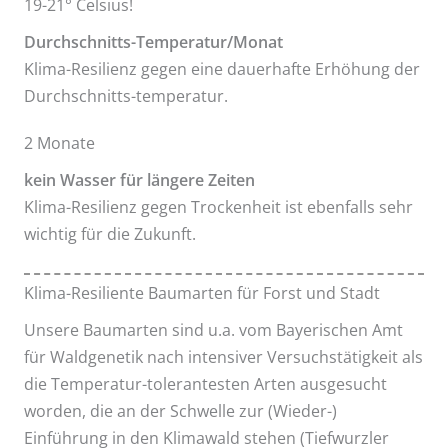
19-21° Celsius!
Durchschnitts-Temperatur/Monat
Klima-Resilienz gegen eine dauerhafte Erhöhung der
Durchschnitts-temperatur.
2 Monate
kein Wasser für längere Zeiten
Klima-Resilienz gegen Trockenheit ist ebenfalls sehr
wichtig für die Zukunft.
Klima-Resiliente Baumarten für Forst und Stadt
Unsere Baumarten sind u.a. vom Bayerischen Amt
für Waldgenetik nach intensiver Versuchstätigkeit als
die Temperatur-tolerantesten Arten ausgesucht
worden, die an der Schwelle zur (Wieder-)
Einführung in den Klimawald stehen (Tiefwurzler