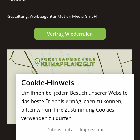
Gestaltung:
Werbeagentur Motion Media GmbH
Vertrag Wiederrufen
Cookie-Hinweis
Um Ihnen bei jedem Besuch unserer Website
das beste Erlebnis ermöglichen zu können,
bitten wir um Ihre Zustimmung Cookies
verwenden zu dürfen.
Datenschutz
Impressum