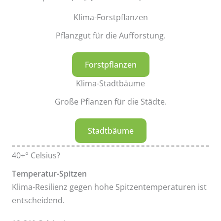
Klima-Forstpflanzen
Pflanzgut für die Aufforstung.
Forstpflanzen
Klima-Stadtbäume
Große Pflanzen für die Städte.
Stadtbäume
40+° Celsius?
Temperatur-Spitzen
Klima-Resilienz gegen hohe Spitzentemperaturen ist
entscheidend.