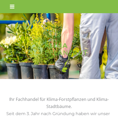
Zum
Inhalt
springen
Ihr Fachhandel für Klima-Forstpflanzen und Klima-
Stadtbäume.
Seit dem 3. Jahr nach Gründung haben wir unser